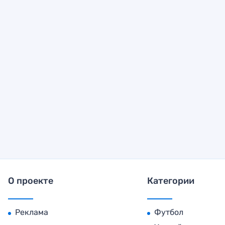
О проекте
Категории
Реклама
Футбол