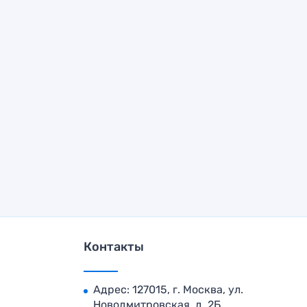
Контакты
Адрес: 127015, г. Москва, ул.
Новодмитровская, д. 2Б,