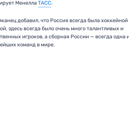
тирует Менелла
ТАСС
.
канец добавил, что Россия всегда была хоккейной
ой, здесь всегда было очень много талантливых и
твенных игроков, а сборная России — всегда одна 
ейших команд в мире.