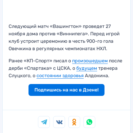
Следующий матч «Вашингтон» проведет 27
ноября дома против «Виннипега». Перед игрой
клуб устроит церемонию в честь 900-го гола
Овечкина в регулярных чемпионатах НХЛ.
Ранее «КП-Спорт» писал о
произошедшем
после
дерби «Спартака» с ЦСКА, о
будущем
тренера
Слуцкого, о
состоянии здоровья
Алдонина.
Подпишись на нас в Дзене!