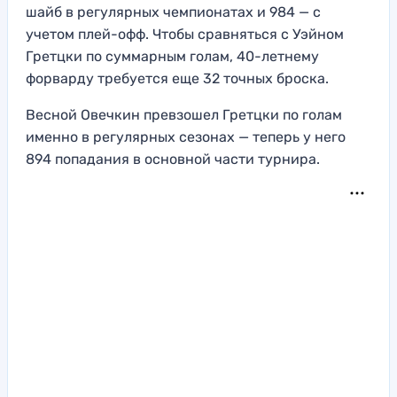
шайб в регулярных чемпионатах и 984 — с
учетом плей-офф. Чтобы сравняться с Уэйном
Гретцки по суммарным голам, 40-летнему
форварду требуется еще 32 точных броска.
Весной Овечкин превзошел Гретцки по голам
именно в регулярных сезонах — теперь у него
894 попадания в основной части турнира.