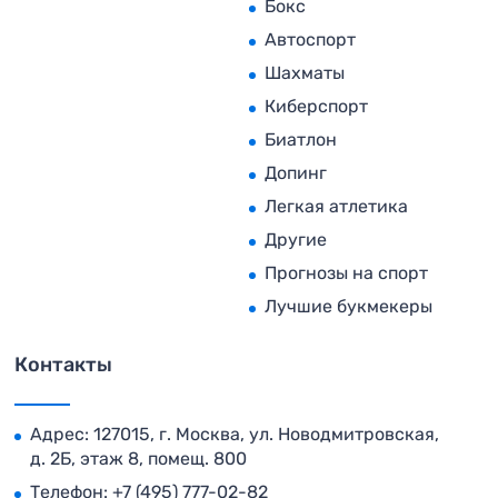
Бокс
Автоспорт
Шахматы
Киберспорт
Биатлон
Допинг
Легкая атлетика
Другие
Прогнозы на спорт
Лучшие букмекеры
Контакты
Адрес: 127015, г. Москва, ул. Новодмитровская,
д. 2Б, этаж 8, помещ. 800
Телефон:
+7 (495) 777-02-82