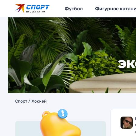
Футбол
Фигурное катан
Спорт
Хоккей