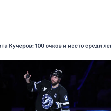
та Кучеров: 100 очков и место среди ле