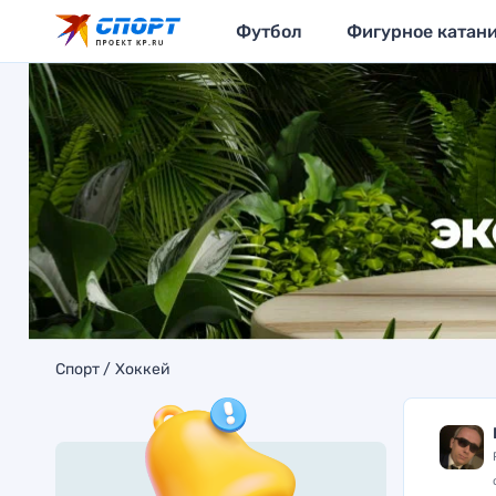
Футбол
Фигурное катан
Спорт
Хоккей