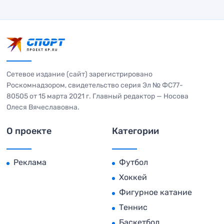
Сетевое издание (сайт) зарегистрировано
Роскомнадзором, свидетельство серия Эл № ФС77-
80505 от 15 марта 2021 г. Главный редактор — Носова
Олеся Вячеславовна.
О проекте
Категории
Реклама
Футбол
Хоккей
Фигурное катание
Теннис
Баскетбол