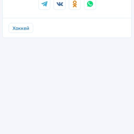
Хоккей