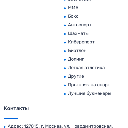
MMA
Бокс
Автоспорт
Шахматы
Киберспорт
Биатлон
Допинг
Легкая атлетика
Другие
Прогнозы на спорт
Лучшие букмекеры
Контакты
Адрес: 127015, г. Москва, ул. Новодмитровская,