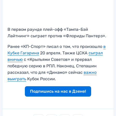
В первом раунде плей-офф «Тампа-Бэй
Лайтнинг» сыграет против «Флориды Пантерз».
Ранее «КП-Спорт» писал о том, что произошло
в
Кубке Гагарина
20 апреля. Также ЦСКА
сыграл
вничью
с «Крыльями Советов» и прервал
победную серию в РПЛ. Наконец, Степашин
рассказал, что для «Динамо» сейчас
важно
выиграть
Кубок России.
Подпишись на нас в Дзене!