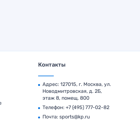
Контакты
Адрес: 127015, г. Москва, ул.
Новодмитровская, д. 2Б,
этаж 8, помещ. 800
е
Телефон:
+7 (495) 777-02-82
Почта:
sports@kp.ru