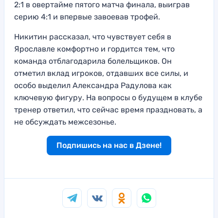
2:1 в овертайме пятого матча финала, выиграв
серию 4:1 и впервые завоевав трофей.
Никитин рассказал, что чувствует себя в
Ярославле комфортно и гордится тем, что
команда отблагодарила болельщиков. Он
отметил вклад игроков, отдавших все силы, и
особо выделил Александра Радулова как
ключевую фигуру. На вопросы о будущем в клубе
тренер ответил, что сейчас время праздновать, а
не обсуждать межсезонье.
Подпишись на нас в Дзене!