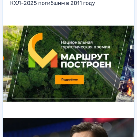
КХЛ-2025 погибшим в 2011 году