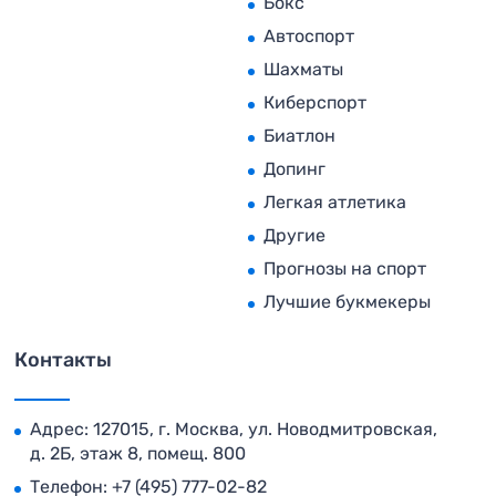
Бокс
Автоспорт
Шахматы
Киберспорт
Биатлон
Допинг
Легкая атлетика
Другие
Прогнозы на спорт
Лучшие букмекеры
Контакты
Адрес: 127015, г. Москва, ул. Новодмитровская,
д. 2Б, этаж 8, помещ. 800
Телефон:
+7 (495) 777-02-82