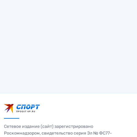
Сетевое издание (сайт) зарегистрировано
Роскомнадзором, свидетельство серия Эл № ФС77-