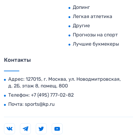
Допинг
Легкая атлетика
Другие
Прогнозы на спорт
Лучшие букмекеры
Контакты
Адрес: 127015, г. Москва, ул. Новодмитровская,
д. 2Б, этаж 8, помещ. 800
Телефон:
+7 (495) 777-02-82
Почта:
sports@kp.ru