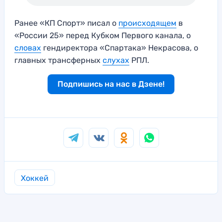
Ранее «КП Спорт» писал о
происходящем
в
«России 25» перед Кубком Первого канала, о
словах
гендиректора «Спартака» Некрасова, о
главных трансферных
слухах
РПЛ.
Подпишись на нас в Дзене!
Хоккей