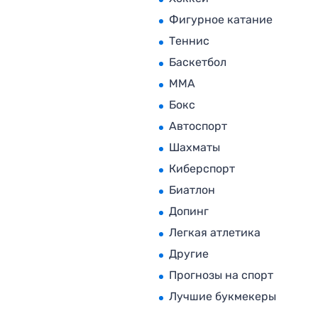
Фигурное катание
Теннис
Баскетбол
MMA
Бокс
Автоспорт
Шахматы
Киберспорт
Биатлон
Допинг
Легкая атлетика
Другие
Прогнозы на спорт
Лучшие букмекеры