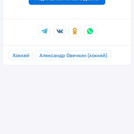
Хоккей
Александр Овечкин (хоккей)