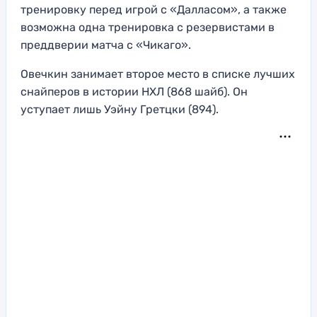
тренировку перед игрой с «Далласом», а также
возможна одна тренировка с резервистами в
преддверии матча с «Чикаго».
Овечкин занимает второе место в списке лучших
снайперов в истории НХЛ (868 шайб). Он
уступает лишь Уэйну Гретцки (894).