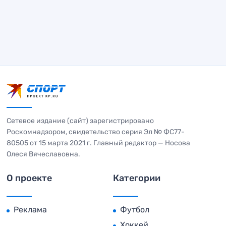
Сетевое издание (сайт) зарегистрировано
Роскомнадзором, свидетельство серия Эл № ФС77-
80505 от 15 марта 2021 г. Главный редактор — Носова
Олеся Вячеславовна.
О проекте
Категории
Реклама
Футбол
Хоккей