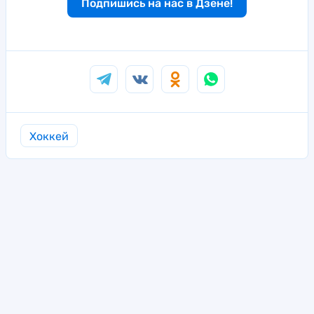
Подпишись на нас в Дзене!
Хоккей