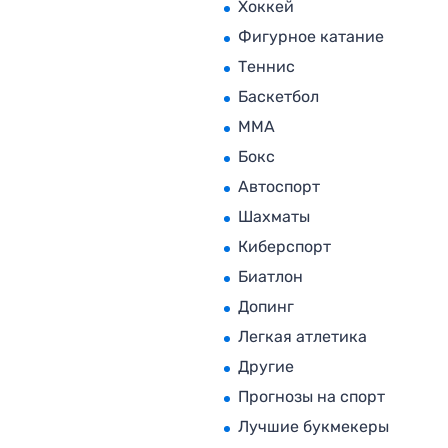
Хоккей
Фигурное катание
Теннис
Баскетбол
MMA
Бокс
Автоспорт
Шахматы
Киберспорт
Биатлон
Допинг
Легкая атлетика
Другие
Прогнозы на спорт
Лучшие букмекеры