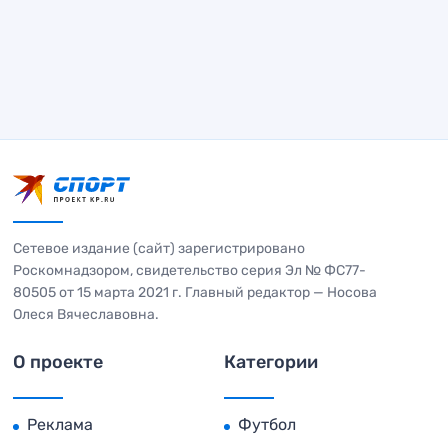
Сетевое издание (сайт) зарегистрировано
Роскомнадзором, свидетельство серия Эл № ФС77-
80505 от 15 марта 2021 г. Главный редактор — Носова
Олеся Вячеславовна.
О проекте
Категории
Реклама
Футбол