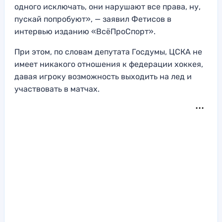
одного исключать, они нарушают все права, ну,
пускай попробуют», — заявил Фетисов в
интервью изданию «ВсёПроСпорт».
При этом, по словам депутата Госдумы, ЦСКА не
имеет никакого отношения к федерации хоккея,
давая игроку возможность выходить на лед и
участвовать в матчах.