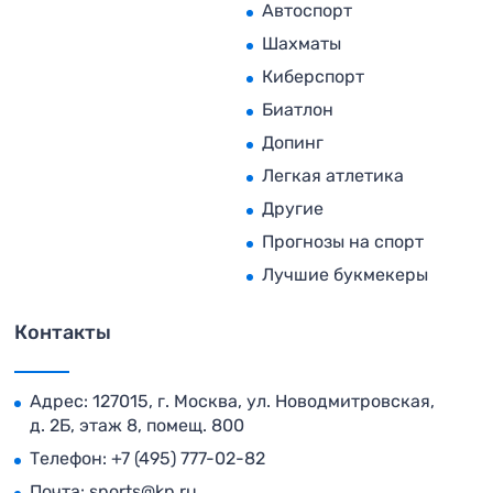
Автоспорт
Шахматы
Киберспорт
Биатлон
Допинг
Легкая атлетика
Другие
Прогнозы на спорт
Лучшие букмекеры
Контакты
Адрес: 127015, г. Москва, ул. Новодмитровская,
д. 2Б, этаж 8, помещ. 800
Телефон:
+7 (495) 777-02-82
Почта:
sports@kp.ru