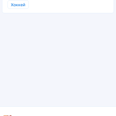
Хоккей