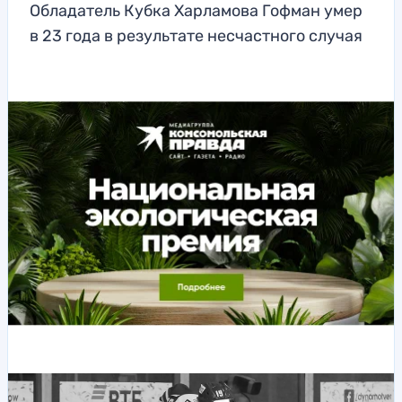
Обладатель Кубка Харламова Гофман умер
в 23 года в результате несчастного случая