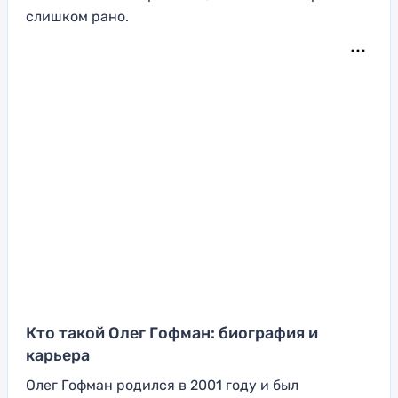
слишком рано.
Кто такой Олег Гофман: биография и
карьера
Олег Гофман родился в 2001 году и был