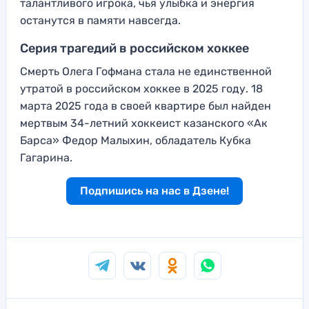
талантливого игрока, чья улыбка и энергия
останутся в памяти навсегда.
Серия трагедий в российском хоккее
Смерть Олега Гофмана стала не единственной
утратой в российском хоккее в 2025 году. 18
марта 2025 года в своей квартире был найден
мертвым 34-летний хоккеист казанского «Ак
Барса» Федор Малыхин, обладатель Кубка
Гагарина.
Подпишись на нас в Дзене!