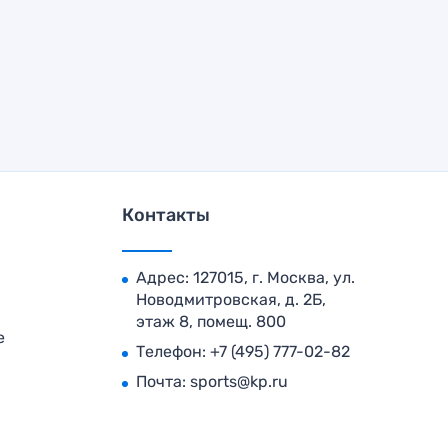
Контакты
Адрес: 127015, г. Москва, ул.
Новодмитровская, д. 2Б,
этаж 8, помещ. 800
е
Телефон:
+7 (495) 777-02-82
Почта:
sports@kp.ru