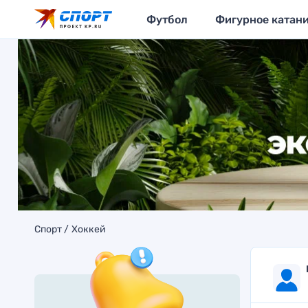
Футбол
Фигурное катан
Спорт
Хоккей