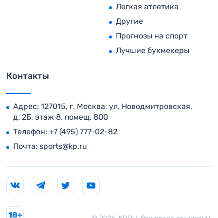
Легкая атлетика
Другие
Прогнозы на спорт
Лучшие букмекеры
Контакты
Адрес: 127015, г. Москва, ул. Новодмитровская,
д. 2Б, этаж 8, помещ. 800
Телефон:
+7 (495) 777-02-82
Почта:
sports@kp.ru
18+