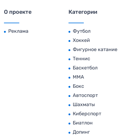
О проекте
Категории
Реклама
Футбол
Хоккей
Фигурное катание
Теннис
Баскетбол
MMA
Бокс
Автоспорт
Шахматы
Киберспорт
Биатлон
Допинг