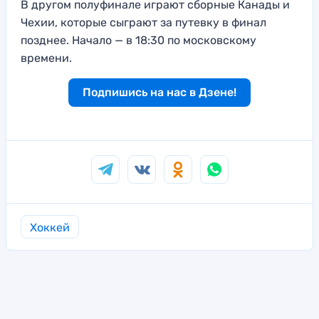
В другом полуфинале играют сборные Канады и
Чехии, которые сыграют за путевку в финал
позднее. Начало — в 18:30 по московскому
времени.
Подпишись на нас в Дзене!
Хоккей