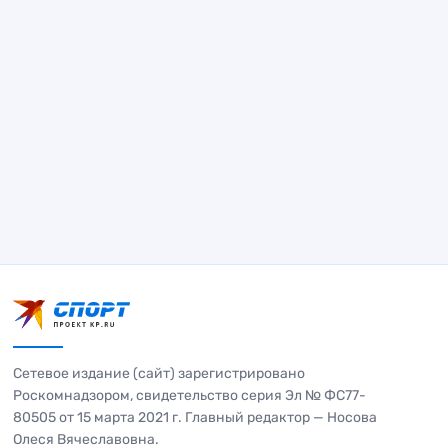
Сетевое издание (сайт) зарегистрировано
Роскомнадзором, свидетельство серия Эл № ФС77-
80505 от 15 марта 2021 г. Главный редактор — Носова
Олеся Вячеславовна.