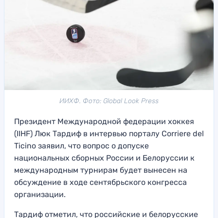
ИИХФ. Фото: Global Look Press
Президент Международной федерации хоккея
(IIHF) Люк Тардиф в интервью порталу Corriere del
Ticino заявил, что вопрос о допуске
национальных сборных России и Белоруссии к
международным турнирам будет вынесен на
обсуждение в ходе сентябрьского конгресса
организации.
Тардиф отметил, что российские и белорусские