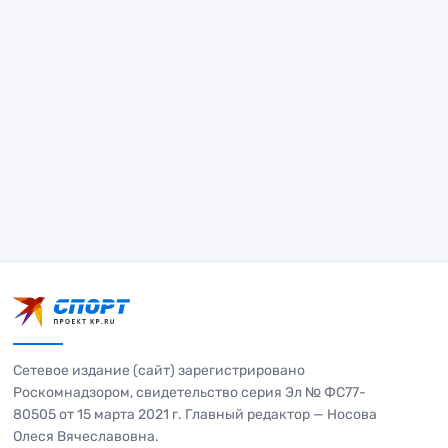
Сетевое издание (сайт) зарегистрировано
Роскомнадзором, свидетельство серия Эл № ФС77-
80505 от 15 марта 2021 г. Главный редактор — Носова
Олеся Вячеславовна.