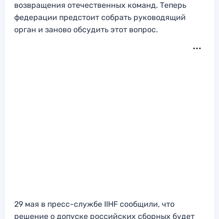
возвращения отечественных команд. Теперь
федерации предстоит собрать руководящий
орган и заново обсудить этот вопрос.
29 мая в пресс-службе IIHF сообщили, что
решение о допуске российских сборных будет