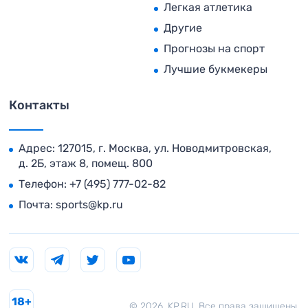
Легкая атлетика
Другие
Прогнозы на спорт
Лучшие букмекеры
Контакты
Адрес: 127015, г. Москва, ул. Новодмитровская,
д. 2Б, этаж 8, помещ. 800
Телефон:
+7 (495) 777-02-82
Почта:
sports@kp.ru
18+
© 2026. KP.RU. Все права защищены.