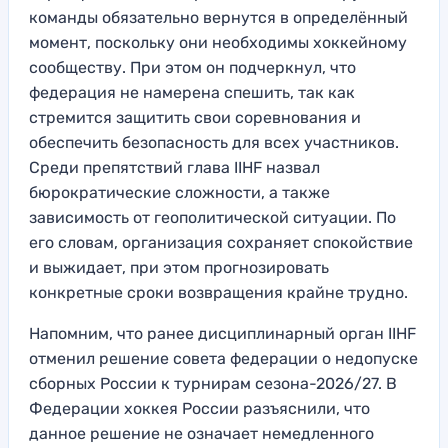
команды обязательно вернутся в определённый
момент, поскольку они необходимы хоккейному
сообществу. При этом он подчеркнул, что
федерация не намерена спешить, так как
стремится защитить свои соревнования и
обеспечить безопасность для всех участников.
Среди препятствий глава IIHF назвал
бюрократические сложности, а также
зависимость от геополитической ситуации. По
его словам, организация сохраняет спокойствие
и выжидает, при этом прогнозировать
конкретные сроки возвращения крайне трудно.
Напомним, что ранее дисциплинарный орган IIHF
отменил решение совета федерации о недопуске
сборных России к турнирам сезона-2026/27. В
Федерации хоккея России разъяснили, что
данное решение не означает немедленного