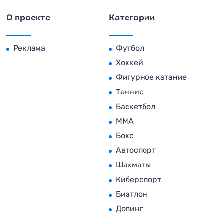
О проекте
Категории
Реклама
Футбол
Хоккей
Фигурное катание
Теннис
Баскетбол
MMA
Бокс
Автоспорт
Шахматы
Киберспорт
Биатлон
Допинг