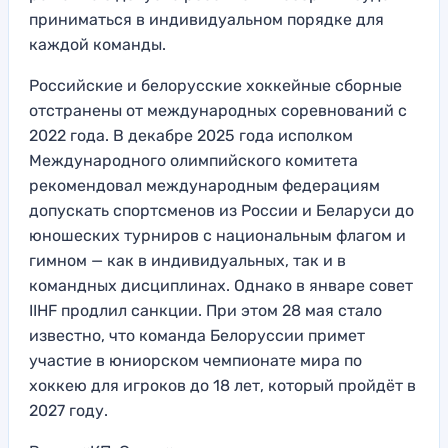
приниматься в индивидуальном порядке для
каждой команды.
Российские и белорусские хоккейные сборные
отстранены от международных соревнований с
2022 года. В декабре 2025 года исполком
Международного олимпийского комитета
рекомендовал международным федерациям
допускать спортсменов из России и Беларуси до
юношеских турниров с национальным флагом и
гимном — как в индивидуальных, так и в
командных дисциплинах. Однако в январе совет
IIHF продлил санкции. При этом 28 мая стало
известно, что команда Белоруссии примет
участие в юниорском чемпионате мира по
хоккею для игроков до 18 лет, который пройдёт в
2027 году.