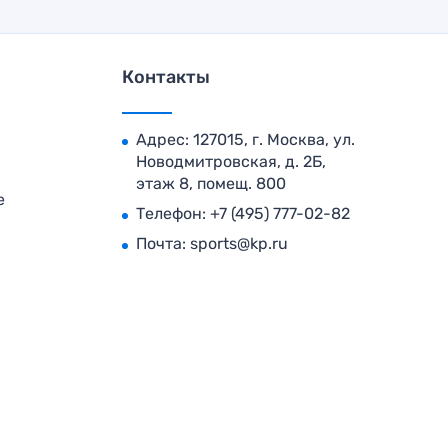
Контакты
Адрес: 127015, г. Москва, ул.
Новодмитровская, д. 2Б,
этаж 8, помещ. 800
е
Телефон:
+7 (495) 777-02-82
Почта:
sports@kp.ru