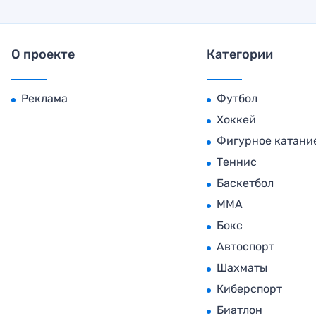
О проекте
Категории
Реклама
Футбол
Хоккей
Фигурное катани
Теннис
Баскетбол
MMA
Бокс
Автоспорт
Шахматы
Киберспорт
Биатлон