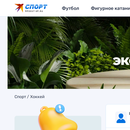
Футбол
Фигурное катан
Спорт
Хоккей