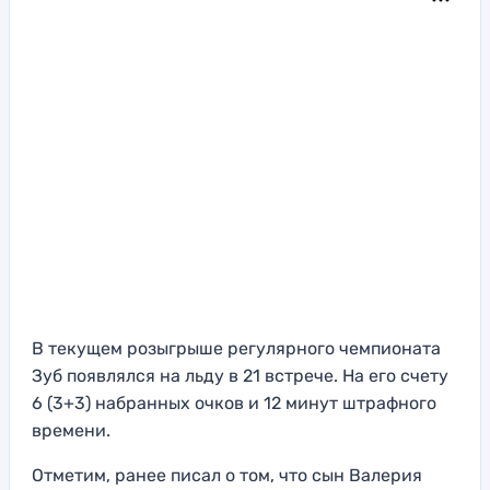
В текущем розыгрыше регулярного чемпионата
Зуб появлялся на льду в 21 встрече. На его счету
6 (3+3) набранных очков и 12 минут штрафного
времени.
Отметим, ранее писал о том, что сын Валерия