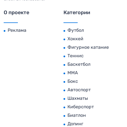
О проекте
Категории
Реклама
Футбол
Хоккей
Фигурное катание
Теннис
Баскетбол
MMA
Бокс
Автоспорт
Шахматы
Киберспорт
Биатлон
Допинг