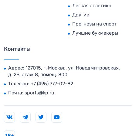
Легкая атлетика
Другие
Прогнозы на спорт
Лучшие букмекеры
Контакты
Адрес: 127015, г. Москва, ул. Новодмитровская,
д. 2Б, этаж 8, помещ. 800
Телефон:
+7 (495) 777-02-82
Почта:
sports@kp.ru
18+