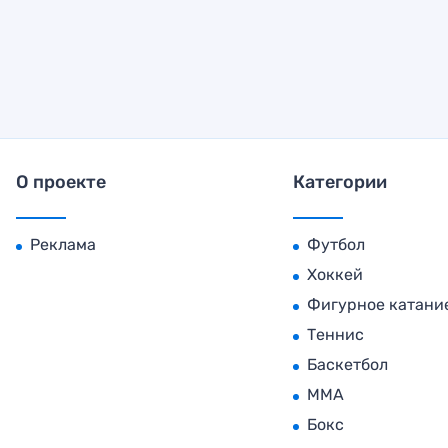
О проекте
Категории
Реклама
Футбол
Хоккей
Фигурное катани
Теннис
Баскетбол
MMA
Бокс