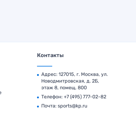
Контакты
Адрес: 127015, г. Москва, ул.
Новодмитровская, д. 2Б,
этаж 8, помещ. 800
е
Телефон:
+7 (495) 777-02-82
Почта:
sports@kp.ru