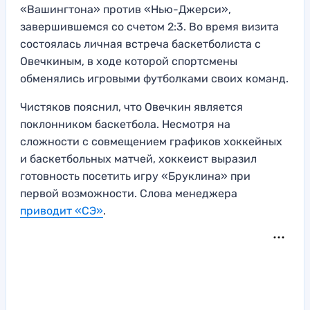
«Вашингтона» против «Нью-Джерси»,
завершившемся со счетом 2:3. Во время визита
состоялась личная встреча баскетболиста с
Овечкиным, в ходе которой спортсмены
обменялись игровыми футболками своих команд.
Чистяков пояснил, что Овечкин является
поклонником баскетбола. Несмотря на
сложности с совмещением графиков хоккейных
и баскетбольных матчей, хоккеист выразил
готовность посетить игру «Бруклина» при
первой возможности. Слова менеджера
приводит «СЭ»
.