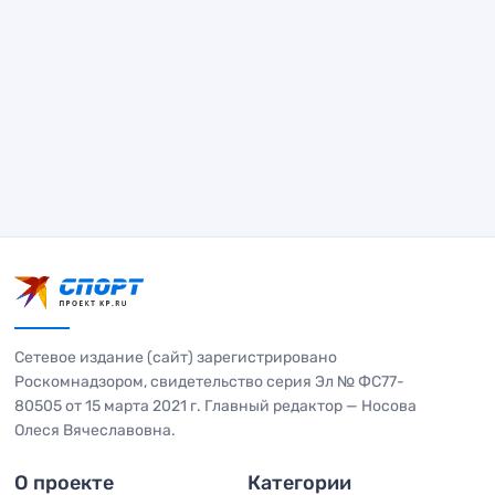
Сетевое издание (сайт) зарегистрировано
Роскомнадзором, свидетельство серия Эл № ФС77-
80505 от 15 марта 2021 г. Главный редактор — Носова
Олеся Вячеславовна.
О проекте
Категории