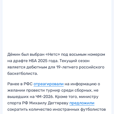
Дёмин был выбран «Нетс» под восьмым номером
на драфте НБА 2025 года. Текущий сезон
является дебютным для 19-летнего российского
баскетболиста.
Ранее в РФС
отреагировали
на информацию о
желании провести турнир среди сборных, не
вышедших на ЧМ-2026. Кроме того, министру
спорта РФ Михаилу Дегтяреву
предложили
сократить количество иностранных футболистов