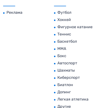
Реклама
Футбол
Хоккей
Фигурное катание
Теннис
Баскетбол
MMA
Бокс
Автоспорт
Шахматы
Киберспорт
Биатлон
Допинг
Легкая атлетика
Другие