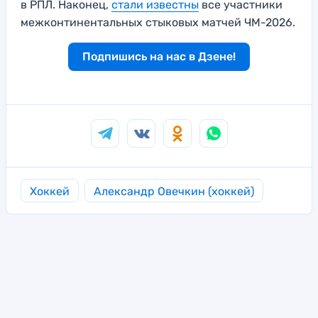
в РПЛ. Наконец,
стали известны
все участники
межконтинентальных стыковых матчей ЧМ-2026.
Подпишись на нас в Дзене!
Хоккей
Александр Овечкин (хоккей)