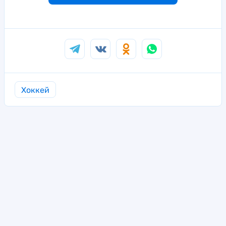
Хоккей