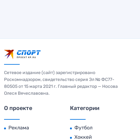
Сетевое издание (сайт) зарегистрировано
Роскомнадзором, свидетельство серия Эл № ФС77-
80505 от 15 марта 2021 г. Главный редактор — Носова
Олеся Вячеславовна.
О проекте
Категории
Реклама
Футбол
Хоккей