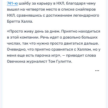
741-ю
шайбу за карьеру в НХЛ, благодаря чему
вышел на четвертое место в списке снайперов
НХЛ, сравнявшись с достижением легендарного
Бретта Халла.
«Просто живу день за днем. Приятно находиться
в этой компании. Речь идет о довольно больших
числах, так что нужно просто двигаться дальше.
Очевидно, что приятно сравняться с Халлом, но у
меня еще есть парочка игр», — приводит слова
Овечкина журналист Том Гулитти.