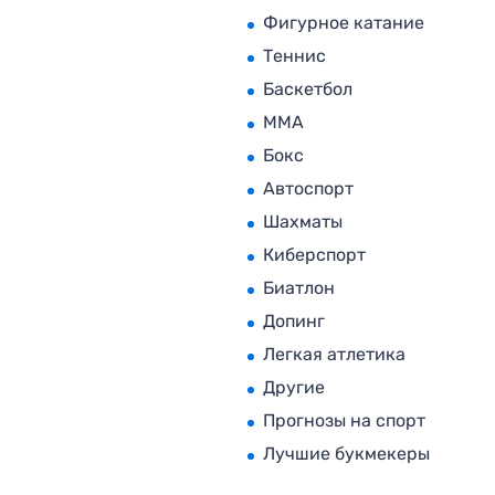
Фигурное катание
Теннис
Баскетбол
MMA
Бокс
Автоспорт
Шахматы
Киберспорт
Биатлон
Допинг
Легкая атлетика
Другие
Прогнозы на спорт
Лучшие букмекеры