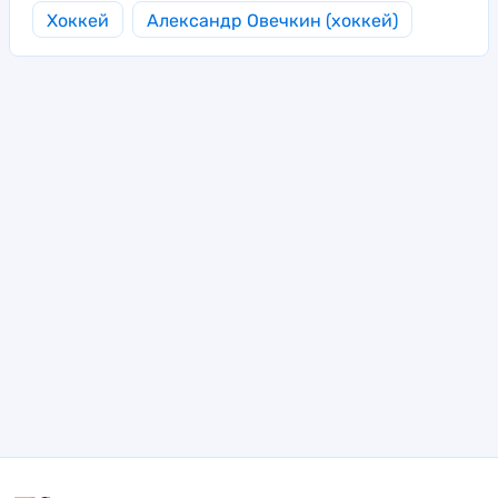
Хоккей
Александр Овечкин (хоккей)