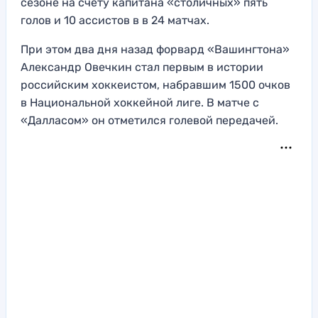
сезоне на счету капитана «столичных» пять
голов и 10 ассистов в в 24 матчах.
При этом два дня назад форвард «Вашингтона»
Александр Овечкин стал первым в истории
российским хоккеистом, набравшим 1500 очков
в Национальной хоккейной лиге. В матче с
«Далласом» он отметился голевой передачей.