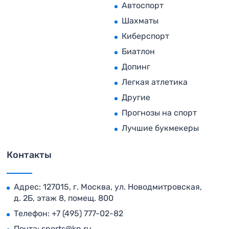
Автоспорт
Шахматы
Киберспорт
Биатлон
Допинг
Легкая атлетика
Другие
Прогнозы на спорт
Лучшие букмекеры
Контакты
Адрес: 127015, г. Москва, ул. Новодмитровская,
д. 2Б, этаж 8, помещ. 800
Телефон:
+7 (495) 777-02-82
Почта:
sports@kp.ru