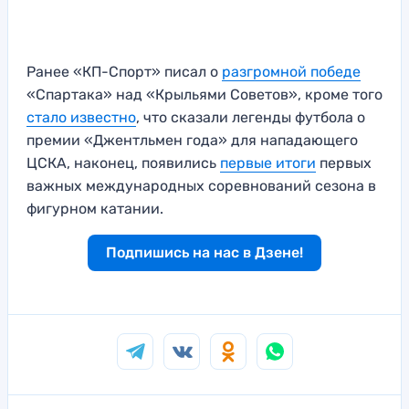
Ранее «КП-Спорт» писал о
разгромной победе
«Спартака» над «Крыльями Советов», кроме того
стало известно
, что сказали легенды футбола о
премии «Джентльмен года» для нападающего
ЦСКА, наконец, появились
первые итоги
первых
важных международных соревнований сезона в
фигурном катании.
Подпишись на нас в Дзене!