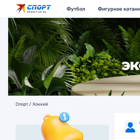
Футбол
Фигурное катан
Спорт
Хоккей