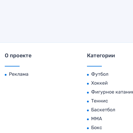
О проекте
Категории
Реклама
Футбол
Хоккей
Фигурное катани
Теннис
Баскетбол
MMA
Бокс