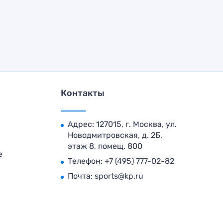
Контакты
Адрес: 127015, г. Москва, ул.
Новодмитровская, д. 2Б,
этаж 8, помещ. 800
е
Телефон:
+7 (495) 777-02-82
Почта:
sports@kp.ru