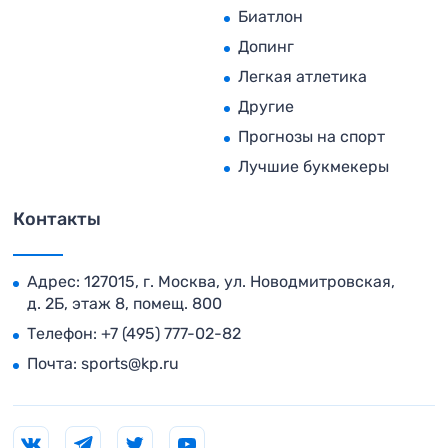
Биатлон
Допинг
Легкая атлетика
Другие
Прогнозы на спорт
Лучшие букмекеры
Контакты
Адрес: 127015, г. Москва, ул. Новодмитровская,
д. 2Б, этаж 8, помещ. 800
Телефон:
+7 (495) 777-02-82
Почта:
sports@kp.ru