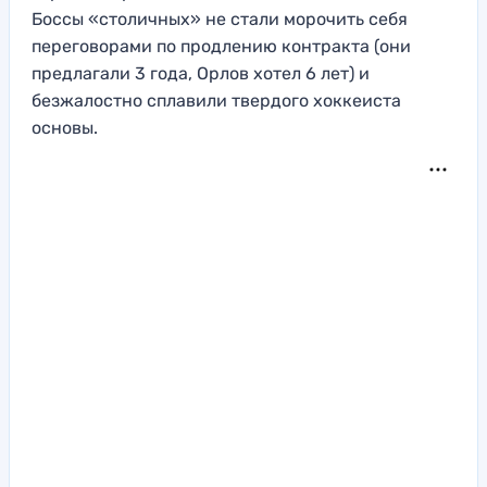
Боссы «столичных» не стали морочить себя
переговорами по продлению контракта (они
предлагали 3 года, Орлов хотел 6 лет) и
безжалостно сплавили твердого хоккеиста
основы.