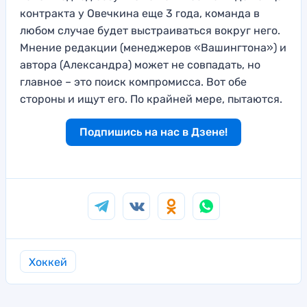
контракта у Овечкина еще 3 года, команда в
любом случае будет выстраиваться вокруг него.
Мнение редакции (менеджеров «Вашингтона») и
автора (Александра) может не совпадать, но
главное – это поиск компромисса. Вот обе
стороны и ищут его. По крайней мере, пытаются.
Подпишись на нас в Дзене!
Хоккей