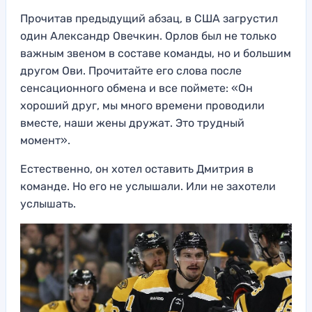
Прочитав предыдущий абзац, в США загрустил
один Александр Овечкин. Орлов был не только
важным звеном в составе команды, но и большим
другом Ови. Прочитайте его слова после
сенсационного обмена и все поймете: «Он
хороший друг, мы много времени проводили
вместе, наши жены дружат. Это трудный
момент».
Естественно, он хотел оставить Дмитрия в
команде. Но его не услышали. Или не захотели
услышать.