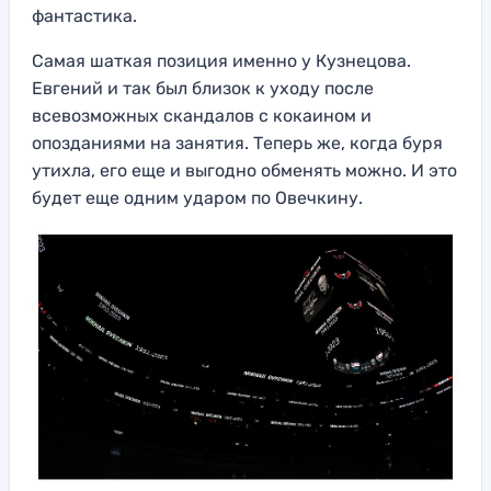
фантастика.
Самая шаткая позиция именно у Кузнецова.
Евгений и так был близок к уходу после
всевозможных скандалов с кокаином и
опозданиями на занятия. Теперь же, когда буря
утихла, его еще и выгодно обменять можно. И это
будет еще одним ударом по Овечкину.