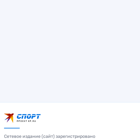
Сетевое издание (сайт) зарегистрировано