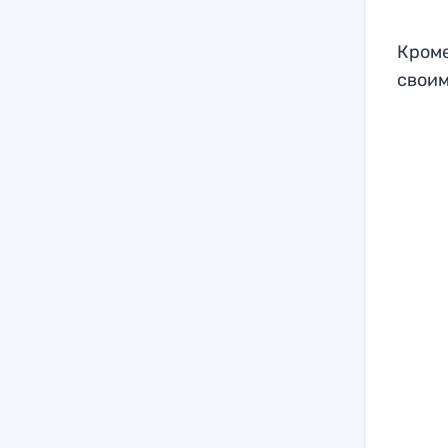
Кроме
своим