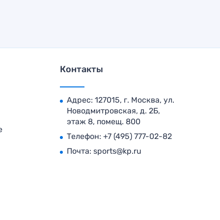
Контакты
Адрес: 127015, г. Москва, ул.
Новодмитровская, д. 2Б,
этаж 8, помещ. 800
е
Телефон:
+7 (495) 777-02-82
Почта:
sports@kp.ru