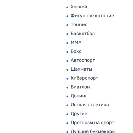
Хоккей
Фигурное катание
Теннис
Баскетбол
MMA
Бокс
Автоспорт
Шахматы
Киберспорт
Биатлон
Допинг
Легкая атлетика
Другие
Прогнозы на спорт
Лучшие букмекеры