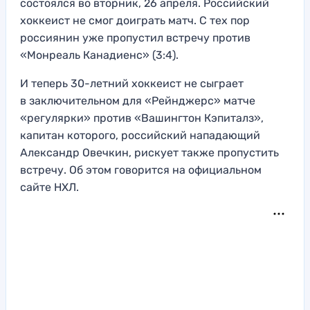
состоялся во вторник, 26 апреля. Российский
хоккеист не смог доиграть матч. С тех пор
россиянин уже пропустил встречу против
«Монреаль Канадиенс» (3:4).
И теперь 30-летний хоккеист не сыграет
в заключительном для «Рейнджерс» матче
«регулярки» против «Вашингтон Кэпиталз»,
капитан которого, российский нападающий
Александр Овечкин, рискует также пропустить
встречу. Об этом говорится на официальном
сайте НХЛ.