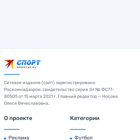
Сетевое издание (сайт) зарегистрировано
Роскомнадзором, свидетельство серия Эл № ФС77-
80505 от 15 марта 2021 г. Главный редактор — Носова
Олеся Вячеславовна.
О проекте
Категории
Реклама
Футбол