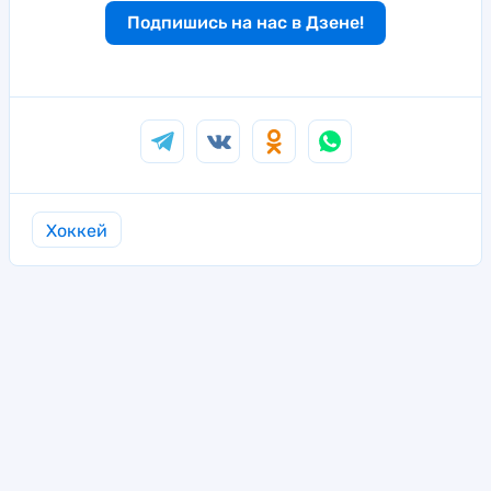
Подпишись на нас в Дзене!
Хоккей