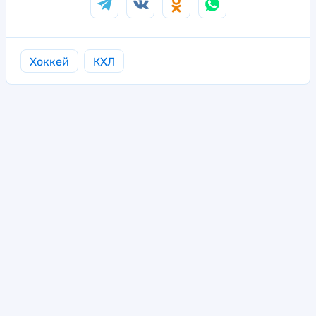
Хоккей
КХЛ