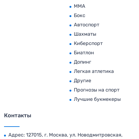
MMA
Бокс
Автоспорт
Шахматы
Киберспорт
Биатлон
Допинг
Легкая атлетика
Другие
Прогнозы на спорт
Лучшие букмекеры
Контакты
Адрес: 127015, г. Москва, ул. Новодмитровская,