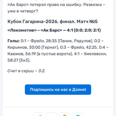
«Ак Барс» потерял право на ошибку. Развязка –
уже в четверг?
Кубок Гагарина-2026, финал. Матч №5
«Локомотив» – «Ак Барс» — 4:1 (0:0; 2:0; 2:1)
Голы:
0:1 – Фрейз, 28:35 (Паник, Радулов), 0:2 –
Кирьянов, 30:00 (Гернат), 0:3 – Фрейз, 42:25, 0:4 –
Каюмов, 56:19 (в пустые ворота), 4:1 – Хмелевски,
58:27 (5х3).
Счет в серии – 3:2.
Подпишись на нас в Дзене!