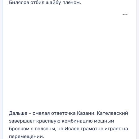
Билялов отбил шайбу плечом.
Дальше – смелая ответочка Казани: Кателевский
завершает красивую комбинацию мощным
броском с ползоны, но Исаев грамотно играет на
перемещении.