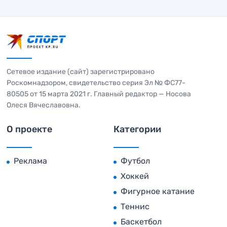
Сетевое издание (сайт) зарегистрировано
Роскомнадзором, свидетельство серия Эл № ФС77-
80505 от 15 марта 2021 г. Главный редактор — Носова
Олеся Вячеславовна.
О проекте
Категории
Реклама
Футбол
Хоккей
Фигурное катание
Теннис
Баскетбол