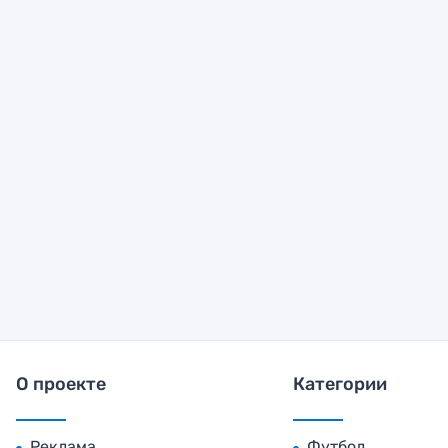
О проекте
Категории
Реклама
Футбол