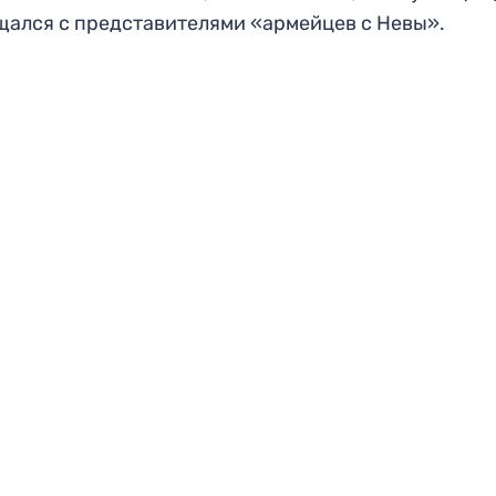
щался с представителями «армейцев с Невы».