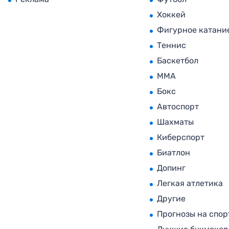
Хоккей
Фигурное катани
Теннис
Баскетбол
MMA
Бокс
Автоспорт
Шахматы
Киберспорт
Биатлон
Допинг
Легкая атлетика
Другие
Прогнозы на спор