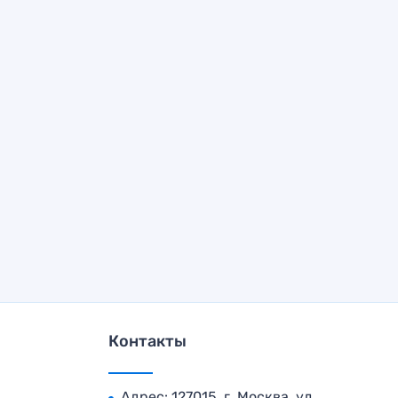
Контакты
Адрес: 127015, г. Москва, ул.