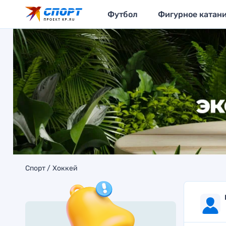
Футбол
Фигурное катан
Спорт
Хоккей