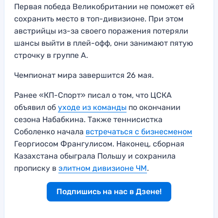
Первая победа Великобритании не поможет ей
сохранить место в топ-дивизионе. При этом
австрийцы из-за своего поражения потеряли
шансы выйти в плей-офф, они занимают пятую
строчку в группе А.
Чемпионат мира завершится 26 мая.
Ранее «КП-Спорт» писал о том, что ЦСКА
объявил об
уходе из команды
по окончании
сезона Набабкина. Также теннисистка
Соболенко начала
встречаться с бизнесменом
Георгиосом Франгулисом. Наконец, сборная
Казахстана обыграла Польшу и сохранила
прописку в
элитном дивизионе ЧМ
.
Подпишись на нас в Дзене!