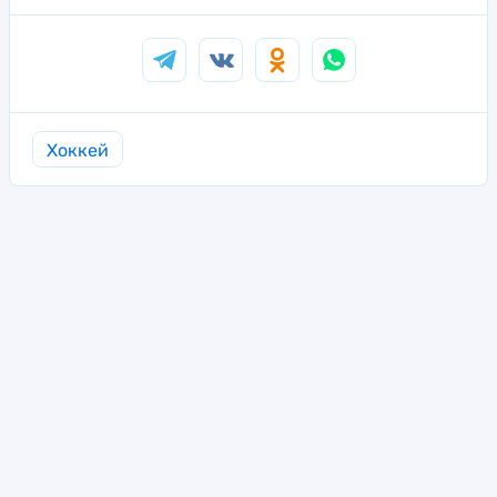
Хоккей