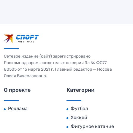
Сетевое издание (сайт) зарегистрировано
Роскомнадзором, свидетельство серия Эл № ФС77-
80505 от 15 марта 2021 г. Главный редактор — Носова
Олеся Вячеславовна.
О проекте
Категории
Реклама
Футбол
Хоккей
Фигурное катание