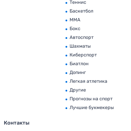
Теннис
Баскетбол
MMA
Бокс
Автоспорт
Шахматы
Киберспорт
Биатлон
Допинг
Легкая атлетика
Другие
Прогнозы на спорт
Лучшие букмекеры
Контакты