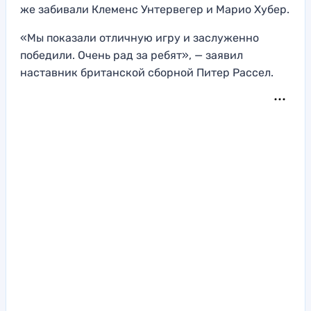
же забивали Клеменс Унтервегер и Марио Хубер.
«Мы показали отличную игру и заслуженно
победили. Очень рад за ребят», — заявил
наставник британской сборной Питер Рассел.