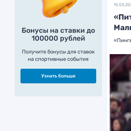
15.03.20
«Пи
Мал
Бонусы на ставки до
100000 рублей
«Пинг
Получите бонусы для ставок
на спортивные события
Узнать больше