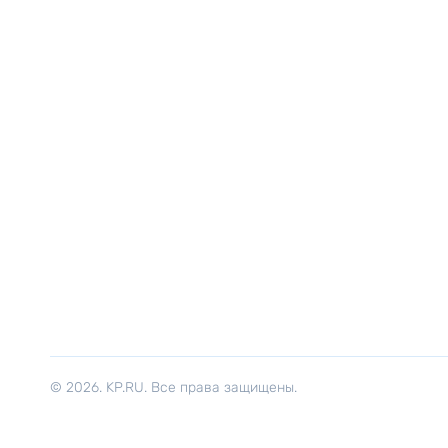
© 2026. KP.RU. Все права защищены.