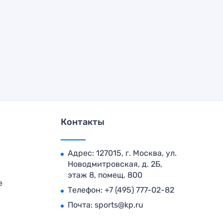
Контакты
Адрес: 127015, г. Москва, ул.
Новодмитровская, д. 2Б,
этаж 8, помещ. 800
е
Телефон:
+7 (495) 777-02-82
Почта:
sports@kp.ru