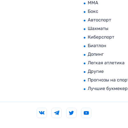
MMA
Бокс
Автоспорт
Шахматы
Киберспорт
Биатлон
Допинг
Легкая атлетика
Другие
Прогнозы на спор
Лучшие букмеке