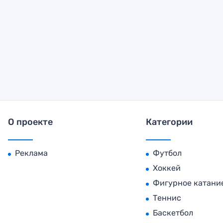
О проекте
Категории
Реклама
Футбол
Хоккей
Фигурное катани
Теннис
Баскетбол