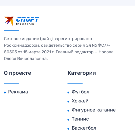
Сетевое издание (сайт) зарегистрировано
Роскомнадзором, свидетельство серия Эл № ФС77-
80505 от 15 марта 2021 г. Главный редактор — Носова
Олеся Вячеславовна.
О проекте
Категории
Реклама
Футбол
Хоккей
Фигурное катание
Теннис
Баскетбол