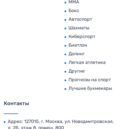
MMA
Бокс
Автоспорт
Шахматы
Киберспорт
Биатлон
Допинг
Легкая атлетика
Другие
Прогнозы на спорт
Лучшие букмекеры
Контакты
Адрес: 127015, г. Москва, ул. Новодмитровская,
д. 2Б, этаж 8, помещ. 800