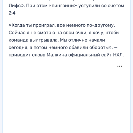
Лифс». При этом «пингвины» уступили со счетом
2:4.
«Когда ты проиграл, все немного по-другому.
Сейчас я не смотрю на свои очки, я хочу, чтобы
команда выигрывала. Мы отлично начали
сегодня, а потом немного сбавили обороты», —
приводит слова Малкина официальный сайт НХЛ.