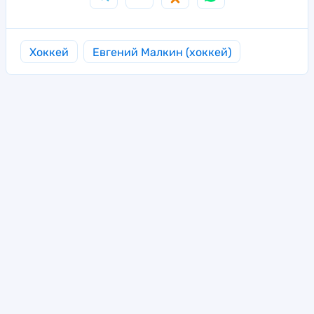
Хоккей
Евгений Малкин (хоккей)