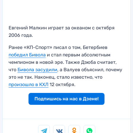
Евгений Малкин играет за океаном с октября
2006 года.
Ранее «КП-Спорт» писал о том, Бетербиев
победил Бивола
и стал первым абсолютным
чемпионом в новой эре. Также Дзюба считает,
что
Бивола засудили
, а Валуев объяснил, почему
это не так. Наконец, стало известно, что
произошло в КХЛ
12 октября.
Подпишись на нас в Дзене!