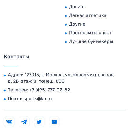
Допинг
Легкая атлетика
Другие
Прогнозы на спорт
Лучшие букмекеры
Контакты
Адрес: 127015, г. Москва, ул. Новодмитровская,
д. 2Б, этаж 8, помещ. 800
Телефон:
+7 (495) 777-02-82
Почта:
sports@kp.ru