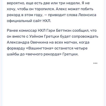
вероятно, еще есть две или три недели. Я не
хочу, чтобы он торопился. Алекс может побить
рекорд в этом году, — приводит слова Леонсиса
официальный сайт НХЛ.
Ранее комиссар НХЛ Гэри Беттмэн сообщил, что
он вместе с Уэйном Гретцки будет сопровождать
Александра Овечкина на всех матчах, когда
форварду «Вашингтона» останется четыре
шайбы до «вечного рекорда» Гретцки.