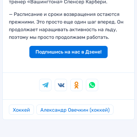
тренер «Вашингтона» Спенсер Карбери.
— Расписание и сроки возвращения остаются
прежними. Это просто еще один шаг вперед. Он
продолжает наращивать активность на льду,
поэтому мы просто продолжаем работать.
Подпишись на нас в Дзене!
Хоккей
Александр Овечкин (хоккей)