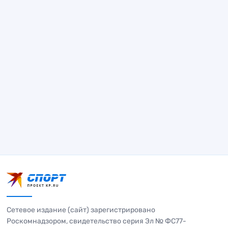
Сетевое издание (сайт) зарегистрировано
Роскомнадзором, свидетельство серия Эл № ФС77-