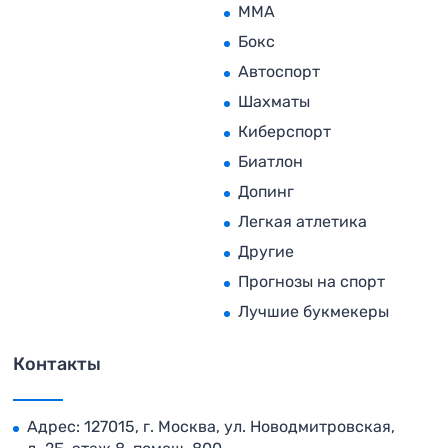
MMA
Бокс
Автоспорт
Шахматы
Киберспорт
Биатлон
Допинг
Легкая атлетика
Другие
Прогнозы на спорт
Лучшие букмекеры
Контакты
Адрес: 127015, г. Москва, ул. Новодмитровская,