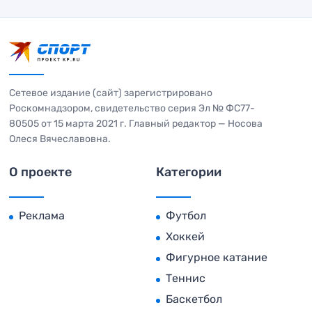
Сетевое издание (сайт) зарегистрировано
Роскомнадзором, свидетельство серия Эл № ФС77-
80505 от 15 марта 2021 г. Главный редактор — Носова
Олеся Вячеславовна.
О проекте
Категории
Реклама
Футбол
Хоккей
Фигурное катание
Теннис
Баскетбол