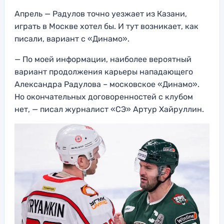
Апрель — Радулов точно уезжает из Казани,
играть в Москве хотел бы. И тут возникает, как
писали, вариант с «Динамо».
— По моей информации, наиболее вероятный
вариант продолжения карьеры нападающего
Александра Радулова – московское «Динамо».
Но окончательных договоренностей с клубом
нет, — писал журналист «СЭ» Артур Хайруллин.