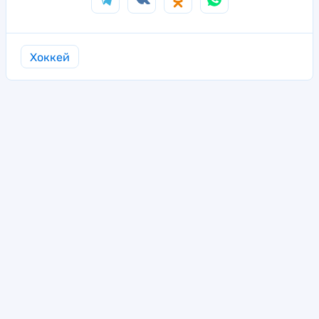
Хоккей