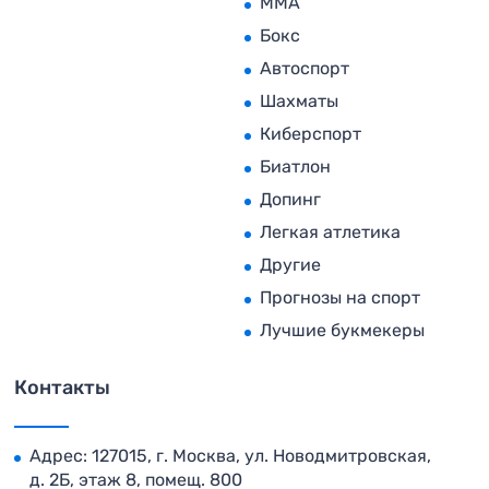
MMA
Бокс
Автоспорт
Шахматы
Киберспорт
Биатлон
Допинг
Легкая атлетика
Другие
Прогнозы на спорт
Лучшие букмекеры
Контакты
Адрес: 127015, г. Москва, ул. Новодмитровская,
д. 2Б, этаж 8, помещ. 800