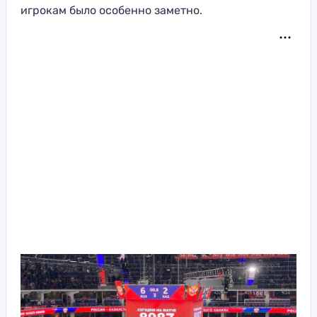
игрокам было особенно заметно.