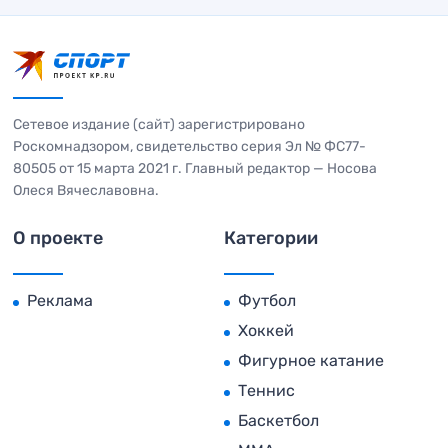
Сетевое издание (сайт) зарегистрировано
Роскомнадзором, свидетельство серия Эл № ФС77-
80505 от 15 марта 2021 г. Главный редактор — Носова
Олеся Вячеславовна.
О проекте
Категории
Реклама
Футбол
Хоккей
Фигурное катание
Теннис
Баскетбол