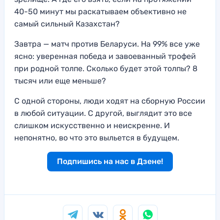
40-50 минут мы раскатываем объективно не
самый сильный Казахстан?
Завтра — матч против Беларуси. На 99% все уже
ясно: уверенная победа и завоеванный трофей
при родной толпе. Сколько будет этой толпы? 8
тысяч или еще меньше?
С одной стороны, люди ходят на сборную России
в любой ситуации. С другой, выглядит это все
слишком искусственно и неискренне. И
непонятно, во что это выльется в будущем.
Подпишись на нас в Дзене!