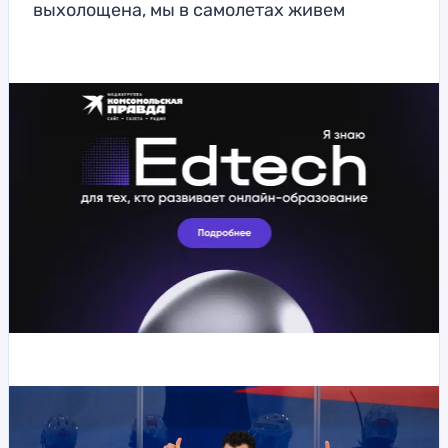
выхолощена, мы в самолетах живем