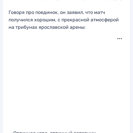
Говоря про поединок, он заявил, что матч
получился хорошим, с прекрасной атмосферой
на трибунах ярославской арены: