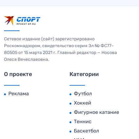
Сетевое издание (сайт) зарегистрировано
Роскомнадзором, свидетельство серия Эл № ФС77-
80505 от 15 марта 2021 г. Главный редактор — Носова
Олеся Вячеславовна.
О проекте
Категории
Реклама
Футбол
Хоккей
Фигурное катание
Теннис
Баскетбол