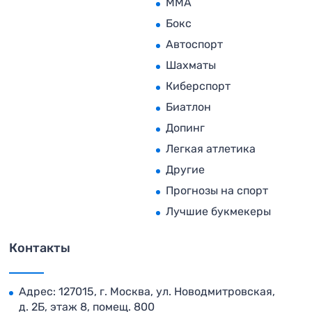
MMA
Бокс
Автоспорт
Шахматы
Киберспорт
Биатлон
Допинг
Легкая атлетика
Другие
Прогнозы на спорт
Лучшие букмекеры
Контакты
Адрес: 127015, г. Москва, ул. Новодмитровская,
д. 2Б, этаж 8, помещ. 800