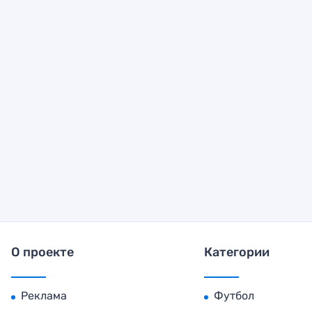
О проекте
Категории
Реклама
Футбол