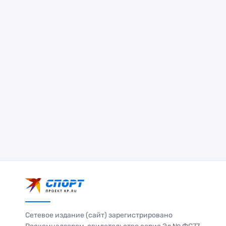
Сетевое издание (сайт) зарегистрировано