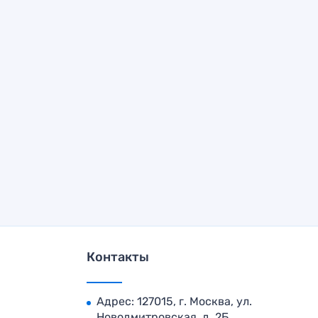
Контакты
Адрес: 127015, г. Москва, ул.
Новодмитровская, д. 2Б,