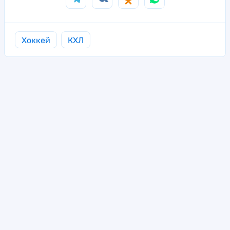
Хоккей
КХЛ