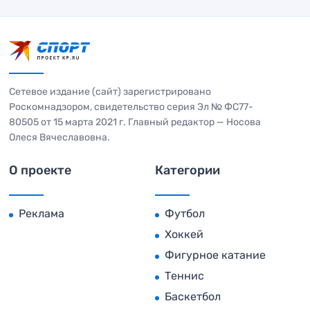
Сетевое издание (сайт) зарегистрировано
Роскомнадзором, свидетельство серия Эл № ФС77-
80505 от 15 марта 2021 г. Главный редактор — Носова
Олеся Вячеславовна.
О проекте
Категории
Реклама
Футбол
Хоккей
Фигурное катание
Теннис
Баскетбол