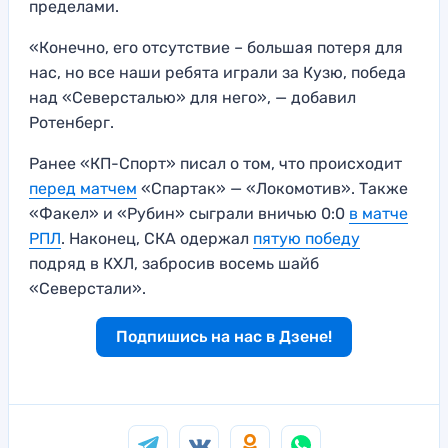
пределами.
«Конечно, его отсутствие – большая потеря для
нас, но все наши ребята играли за Кузю, победа
над «Северсталью» для него», — добавил
Ротенберг.
Ранее «КП-Спорт» писал о том, что происходит
перед матчем
«Спартак» — «Локомотив». Также
«Факел» и «Рубин» сыграли вничью 0:0
в матче
РПЛ
. Наконец, СКА одержал
пятую победу
подряд в КХЛ, забросив восемь шайб
«Северстали».
Подпишись на нас в Дзене!