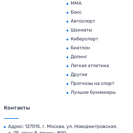
MMA
Бокс
Автоспорт
Шахматы
Киберспорт
Биатлон
Допинг
Легкая атлетика
Другие
Прогнозы на спорт
Лучшие букмекеры
Контакты
Адрес: 127015, г. Москва, ул. Новодмитровская,
д. 2Б, этаж 8, помещ. 800