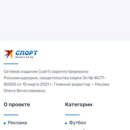
Сетевое издание (сайт) зарегистрировано
Роскомнадзором, свидетельство серия Эл № ФС77-
80505 от 15 марта 2021 г. Главный редактор — Носова
Олеся Вячеславовна.
О проекте
Категории
Реклама
Футбол