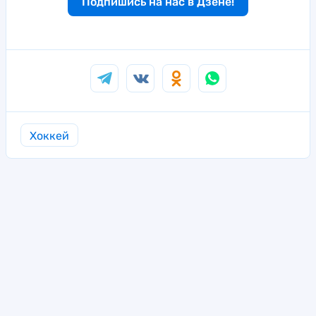
Подпишись на нас в Дзене!
Хоккей