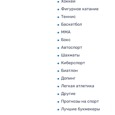
Хоккей
Фигурное катание
Теннис
Баскетбол
MMA
Бокс
Автоспорт
Шахматы
Киберспорт
Биатлон
Допинг
Легкая атлетика
Другие
Прогнозы на спорт
Лучшие букмекеры