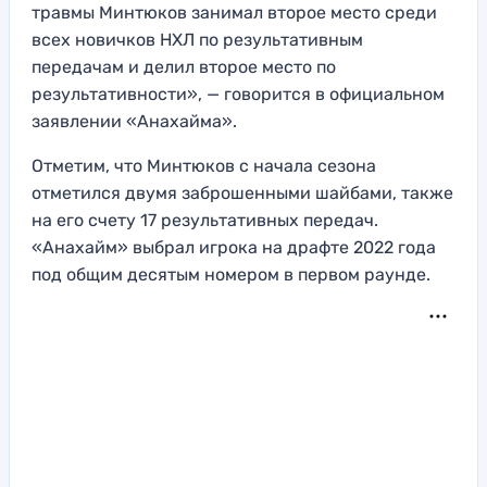
травмы Минтюков занимал второе место среди
всех новичков НХЛ по результативным
передачам и делил второе место по
результативности», — говорится в официальном
заявлении «Анахайма».
Отметим, что Минтюков с начала сезона
отметился двумя заброшенными шайбами, также
на его счету 17 результативных передач.
«Анахайм» выбрал игрока на драфте 2022 года
под общим десятым номером в первом раунде.