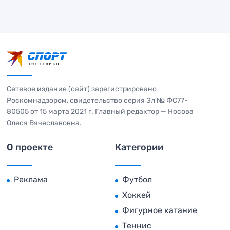
Сетевое издание (сайт) зарегистрировано
Роскомнадзором, свидетельство серия Эл № ФС77-
80505 от 15 марта 2021 г. Главный редактор — Носова
Олеся Вячеславовна.
О проекте
Категории
Реклама
Футбол
Хоккей
Фигурное катание
Теннис