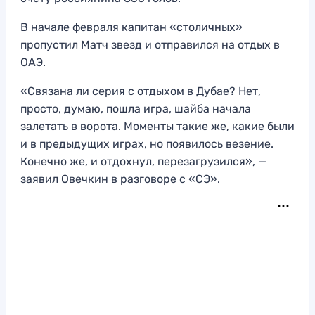
В начале февраля капитан «столичных»
пропустил Матч звезд и отправился на отдых в
ОАЭ.
«Связана ли серия с отдыхом в Дубае? Нет,
просто, думаю, пошла игра, шайба начала
залетать в ворота. Моменты такие же, какие были
и в предыдущих играх, но появилось везение.
Конечно же, и отдохнул, перезагрузился», —
заявил Овечкин в разговоре с «СЭ».