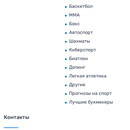
Баскетбол
MMA
Бокс
Автоспорт
Шахматы
Киберспорт
Биатлон
Допинг
Легкая атлетика
Другие
Прогнозы на спорт
Лучшие букмекеры
Контакты