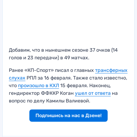
Добавим, что в нынешнем сезоне 37 очков (14
голов и 23 передачи) в 49 матчах.
Ранее «КП-Спорт» писал о главных
трансферных
слухах
РПЛ за 16 февраля. Также стало известно,
что
произошло в КХЛ
15 февраля. Наконец,
гендиректор ФФККР Коган
ушел от ответа
на
вопрос по делу Камилы Валиевой.
Подпишись на нас в Дзене!