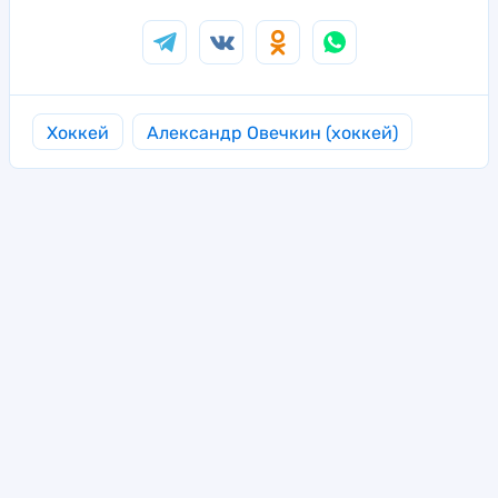
Хоккей
Александр Овечкин (хоккей)