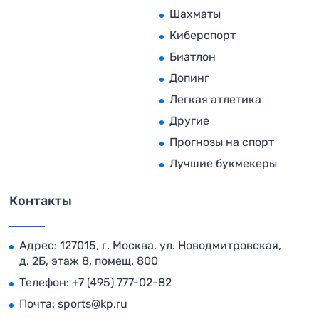
Шахматы
Киберспорт
Биатлон
Допинг
Легкая атлетика
Другие
Прогнозы на спорт
Лучшие букмекеры
Контакты
Адрес: 127015, г. Москва, ул. Новодмитровская,
д. 2Б, этаж 8, помещ. 800
Телефон:
+7 (495) 777-02-82
Почта:
sports@kp.ru