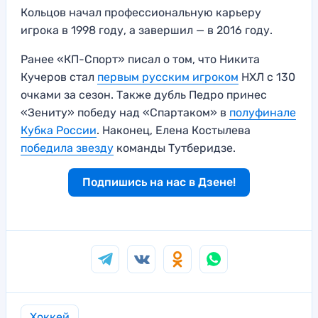
Кольцов начал профессиональную карьеру
игрока в 1998 году, а завершил — в 2016 году.
Ранее «КП-Спорт» писал о том, что Никита
Кучеров стал
первым русским игроком
НХЛ с 130
очками за сезон. Также дубль Педро принес
«Зениту» победу над «Спартаком» в
полуфинале
Кубка России
. Наконец, Елена Костылева
победила звезду
команды Тутберидзе.
Подпишись на нас в Дзене!
Хоккей