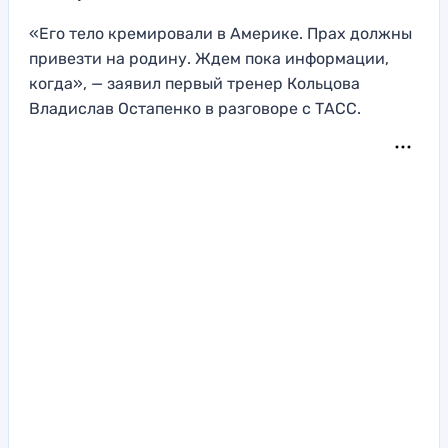
«Его тело кремировали в Америке. Прах должны
привезти на родину. Ждем пока информации,
когда», — заявил первый тренер Кольцова
Владислав Остапенко в разговоре с ТАСС.