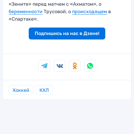
«Зените» перед матчем с «Ахматом», о
беременности
Трусовой, о
происходящем
в
«Спартаке».
Подпишись на нас в Дзене!
Хоккей
КХЛ