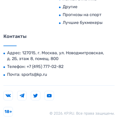
Другие
Прогнозы на спорт
Лучшие букмекеры
Контакты
Адрес: 127015, г. Москва, ул. Новодмитровская,
д. 2Б, этаж 8, помещ. 800
Телефон:
+7 (495) 777-02-82
Почта:
sports@kp.ru
18+
© 2026. KP.RU. Все права защищены.