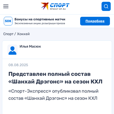
Бонусы на спортивные матчи
50K
Подробнее
Эксклюзивные акции, розыгрыши призов
Спорт
Хоккей
Илья Масюк
08.08.2025
Представлен полный состав
«Шанхай Дрэгонс» на сезон КХЛ
«Спорт-Экспресс» опубликовал полный
состав «Шанхай Дрэгонс» на сезон КХЛ