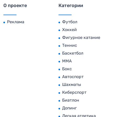
О проекте
Категории
Реклама
Футбол
Хоккей
Фигурное катание
Теннис
Баскетбол
MMA
Бокс
Автоспорт
Шахматы
Киберспорт
Биатлон
Допинг
Легкая атлетика