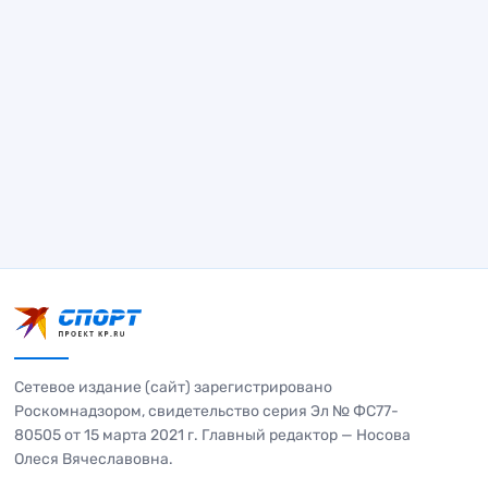
Сетевое издание (сайт) зарегистрировано
Роскомнадзором, свидетельство серия Эл № ФС77-
80505 от 15 марта 2021 г. Главный редактор — Носова
Олеся Вячеславовна.