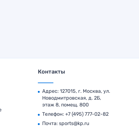
Контакты
Адрес: 127015, г. Москва, ул.
Новодмитровская, д. 2Б,
этаж 8, помещ. 800
е
Телефон:
+7 (495) 777-02-82
Почта:
sports@kp.ru