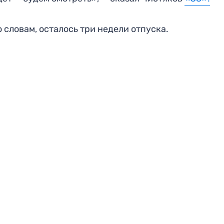
о словам, осталось три недели отпуска.