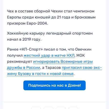
Чех в составе сборной Чехии стал чемпионом
Европы среди юношей до 21 года и бронзовым
призером Евро-2004.
Хоккейную карьеру легендарный спортсмен
начал в 2019 году.
Ранее «КП-Спорт» писал о том, что Овечкин
получил
жесткий удар в матче НХЛ
, МОК
рекомендует
игнорировать Всемирные игры
дружбы в России
, а Тарасов
пригласил свою экс-
жену Бузову в гости к новой семье
.
Подпишись на нас в Дзене!