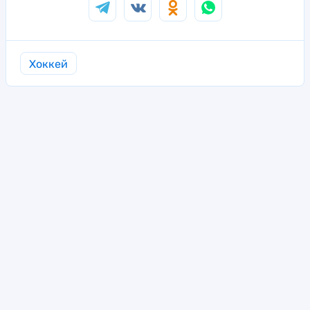
Хоккей