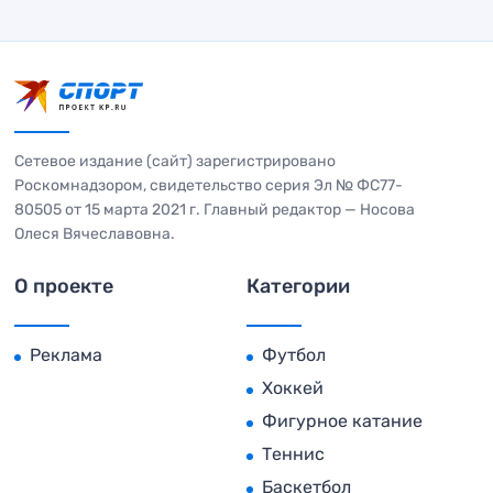
Сетевое издание (сайт) зарегистрировано
Роскомнадзором, свидетельство серия Эл № ФС77-
80505 от 15 марта 2021 г. Главный редактор — Носова
Олеся Вячеславовна.
О проекте
Категории
Реклама
Футбол
Хоккей
Фигурное катание
Теннис
Баскетбол