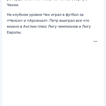
Чехии.
На клубном уровне Чех играл в футбол за
«Челси» и «Арсенал». Петр выиграл все что
можно в Англии плюс Лигу чемпионов и Лигу
Европы.