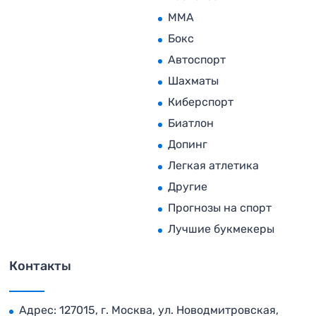
MMA
Бокс
Автоспорт
Шахматы
Киберспорт
Биатлон
Допинг
Легкая атлетика
Другие
Прогнозы на спорт
Лучшие букмекеры
Контакты
Адрес: 127015, г. Москва, ул. Новодмитровская,