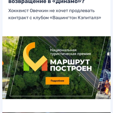
возвращение в «Динамо»?
Хоккеист Овечкин не хочет продлевать
контракт с клубом «Вашингтон Кэпиталз»