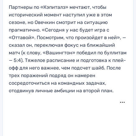
Партнеры по «Кэпиталз» мечтают, чтобы
исторический момент наступил уже в этом
сезоне, но Овечкин смотрит на ситуацию
прагматично. «Сегодня у нас будет игра с
«Оттавой». Посмотрим, что произойдет в ней», —
сказал он, переключая фокус на ближайший
матч (к слову, «Вашингтон» победил по буллитам
— 5:4). Тяжелое расписание и подготовка к плей-
офф для него важнее, чем подсчет шайб. После
трех поражений подряд он намерен
сосредоточиться на командных задачах,
отодвинув личные амбиции на второй план.