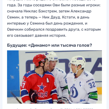
года. За годы соседями Ови были разные игроки:
сначала Никлас Бэкстрем, затем Александр
Семин, а теперь — Ник Дауд. Кстати, в день
интервью у Семина был день рождения, и
Овечкин собирался поздравить друга, с которым
его связывает давняя история.
Будущее: «Динамо» или тысяча голов?