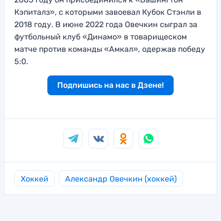
Кэпиталз», с которыми завоевал Кубок Стэнли в
2018 году. В июне 2022 года Овечкин сыграл за
футбольный клуб «Динамо» в товарищеском
матче против команды «Амкал», одержав победу
5:0.
Подпишись на нас в Дзене!
Хоккей
Александр Овечкин (хоккей)