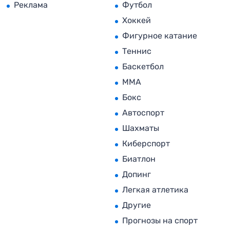
Реклама
Футбол
Хоккей
Фигурное катание
Теннис
Баскетбол
MMA
Бокс
Автоспорт
Шахматы
Киберспорт
Биатлон
Допинг
Легкая атлетика
Другие
Прогнозы на спорт