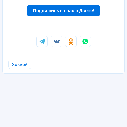
Подпишись на нас в Дзене!
Хоккей