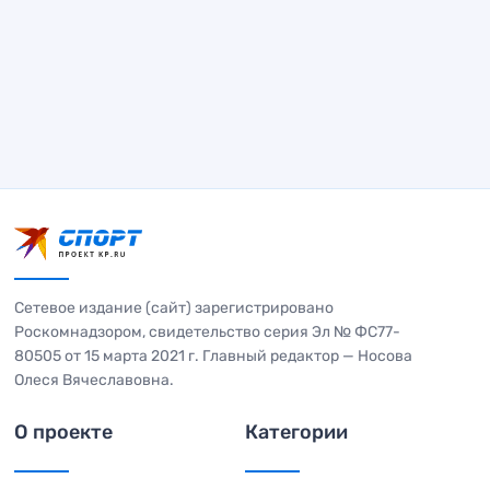
Сетевое издание (сайт) зарегистрировано
Роскомнадзором, свидетельство серия Эл № ФС77-
80505 от 15 марта 2021 г. Главный редактор — Носова
Олеся Вячеславовна.
О проекте
Категории