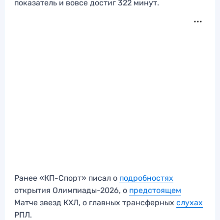
показатель и вовсе достиг 322 минут.
Ранее «КП-Спорт» писал о
подробностях
открытия Олимпиады-2026, о
предстоящем
Матче звезд КХЛ, о главных трансферных
слухах
РПЛ.