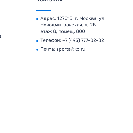
Адрес: 127015, г. Москва, ул.
Новодмитровская, д. 2Б,
этаж 8, помещ. 800
е
Телефон:
+7 (495) 777-02-82
Почта:
sports@kp.ru