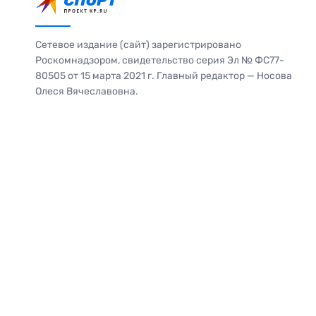
Сетевое издание (сайт) зарегистрировано
Роскомнадзором, свидетельство серия Эл № ФС77-
80505 от 15 марта 2021 г. Главный редактор — Носова
Олеся Вячеславовна.