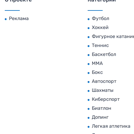
Реклама
Футбол
Хоккей
Фигурное катани
Теннис
Баскетбол
MMA
Бокс
Автоспорт
Шахматы
Киберспорт
Биатлон
Допинг
Легкая атлетика