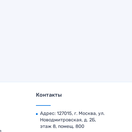
Контакты
Адрес: 127015, г. Москва, ул.
Новодмитровская, д. 2Б,
этаж 8, помещ. 800
е