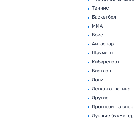
Теннис
Баскетбол
MMA
Бокс
Автоспорт
Шахматы
Киберспорт
Биатлон
Допинг
Легкая атлетика
Другие
Прогнозы на спор
Лучшие букмеке