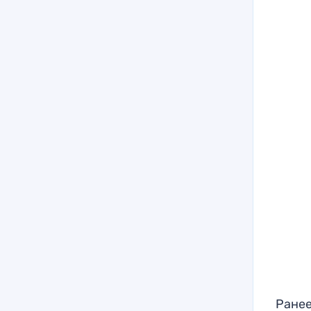
Ранее