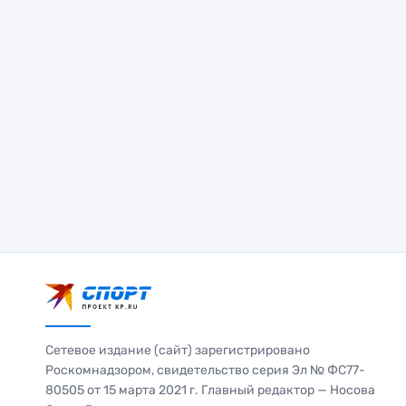
Сетевое издание (сайт) зарегистрировано
Роскомнадзором, свидетельство серия Эл № ФС77-
80505 от 15 марта 2021 г. Главный редактор — Носова