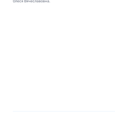
Олеся Вячеславовна.