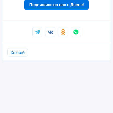
Подпишись на нас в Дзене!
Хоккей