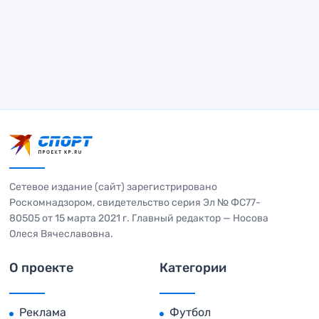
Сетевое издание (сайт) зарегистрировано
Роскомнадзором, свидетельство серия Эл № ФС77-
80505 от 15 марта 2021 г. Главный редактор — Носова
Олеся Вячеславовна.
О проекте
Категории
Реклама
Футбол