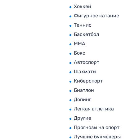
Хоккей
Фигурное катание
Теннис
Баскетбол
MMA
Бокс
Автоспорт
Шахматы
Киберспорт
Биатлон
Допинг
Легкая атлетика
Другие
Прогнозы на спорт
Лучшие букмекеры