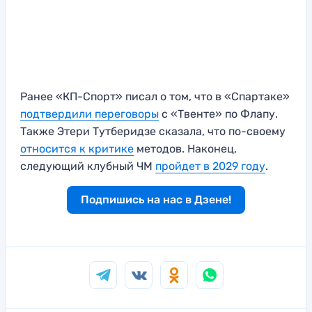
Ранее «КП-Спорт» писал о том, что в «Спартаке»
подтвердили переговоры
с «Твенте» по Флапу.
Также Этери Тутберидзе сказала, что по-своему
относится к критике
методов. Наконец,
следующий клубный ЧМ
пройдет в 2029 году
.
Подпишись на нас в Дзене!