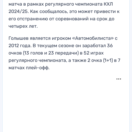
матча в рамках регулярного чемпионата КХЛ
2024/25. Как сообщалось, это может привести к
его отстранению от соревнований на срок до
четырех лет.
Голышев является игроком «Автомобилиста» с
2012 года. В текущем сезоне он заработал 36
очков (13 голов и 23 передачи) в 52 играх
регулярного чемпионата, а также 2 очка (1+1) в 7
матчах плей-офф.