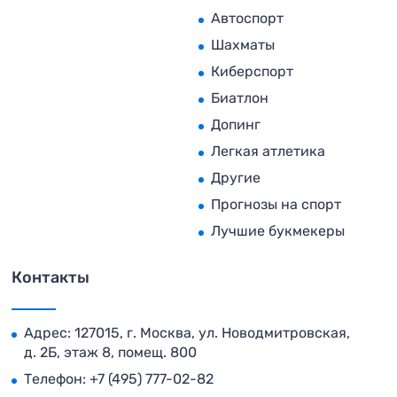
Автоспорт
Шахматы
Киберспорт
Биатлон
Допинг
Легкая атлетика
Другие
Прогнозы на спорт
Лучшие букмекеры
Контакты
Адрес: 127015, г. Москва, ул. Новодмитровская,
д. 2Б, этаж 8, помещ. 800
Телефон:
+7 (495) 777-02-82