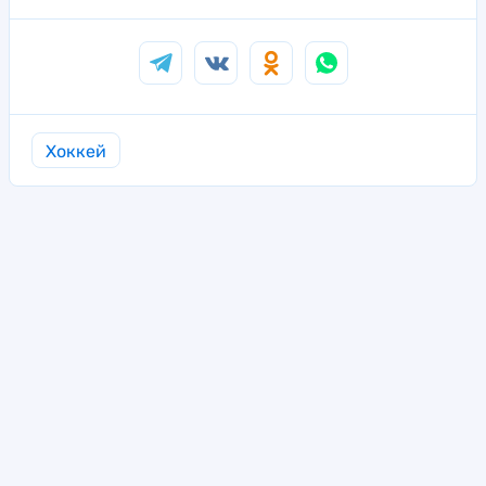
Хоккей