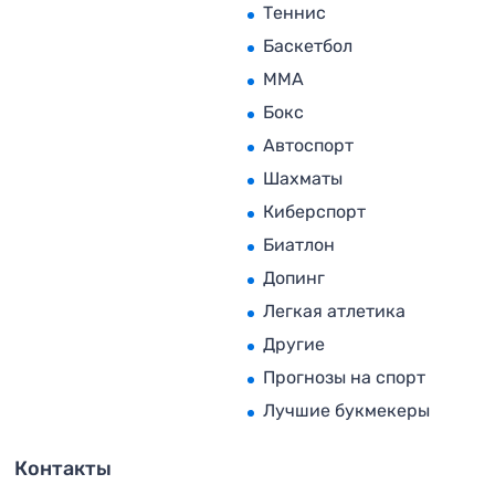
Теннис
Баскетбол
MMA
Бокс
Автоспорт
Шахматы
Киберспорт
Биатлон
Допинг
Легкая атлетика
Другие
Прогнозы на спорт
Лучшие букмекеры
Контакты