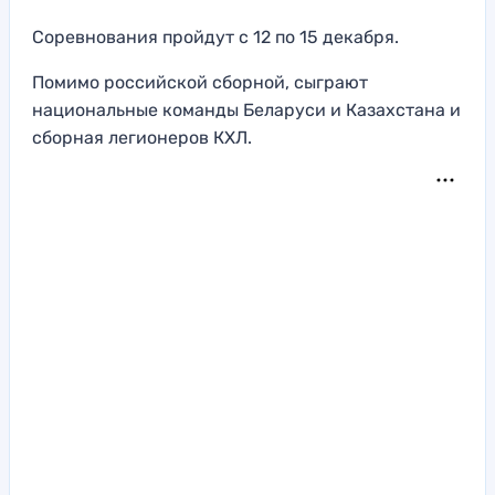
Соревнования пройдут с 12 по 15 декабря.
Помимо российской сборной, сыграют
национальные команды Беларуси и Казахстана и
сборная легионеров КХЛ.