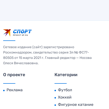
Сетевое издание (сайт) зарегистрировано
Роскомнадзором, свидетельство серия Эл № ФС77-
80505 от 15 марта 2021 г. Главный редактор — Носова
Олеся Вячеславовна.
О проекте
Категории
Реклама
Футбол
Хоккей
Фигурное катание