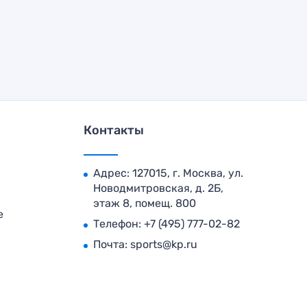
Контакты
Адрес: 127015, г. Москва, ул.
Новодмитровская, д. 2Б,
этаж 8, помещ. 800
е
Телефон:
+7 (495) 777-02-82
Почта:
sports@kp.ru