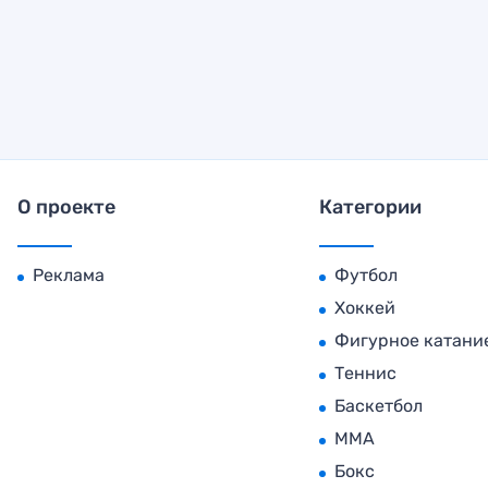
О проекте
Категории
Реклама
Футбол
Хоккей
Фигурное катани
Теннис
Баскетбол
MMA
Бокс