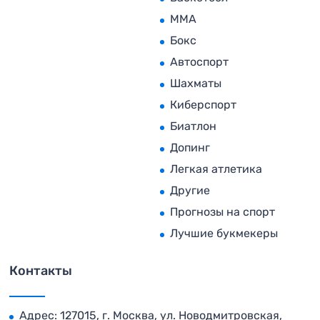
MMA
Бокс
Автоспорт
Шахматы
Киберспорт
Биатлон
Допинг
Легкая атлетика
Другие
Прогнозы на спорт
Лучшие букмекеры
Контакты
Адрес: 127015, г. Москва, ул. Новодмитровская,