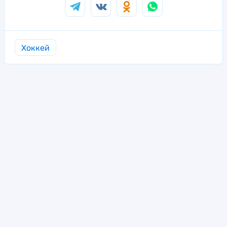
Хоккей