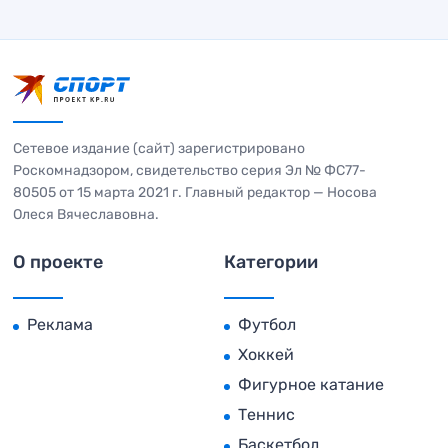
Сетевое издание (сайт) зарегистрировано
Роскомнадзором, свидетельство серия Эл № ФС77-
80505 от 15 марта 2021 г. Главный редактор — Носова
Олеся Вячеславовна.
О проекте
Категории
Реклама
Футбол
Хоккей
Фигурное катание
Теннис
Баскетбол